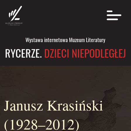
Wystawa internetowa Muzeum Literatury
RYCERZE.
DZIECI NIEPODLEGŁEJ
Janusz Krasiński
(1928–2012)